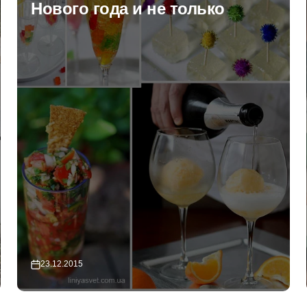
Нового года, часть третья
18.12.2015