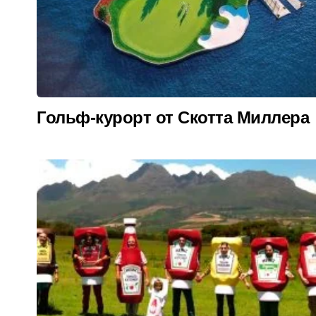
Гольф-курорт от Скотта Миллера