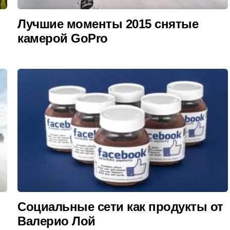
Лучшие моменты 2015 снятые
камерой GoPro
Социальные сети как продукты от
Валерио Лой