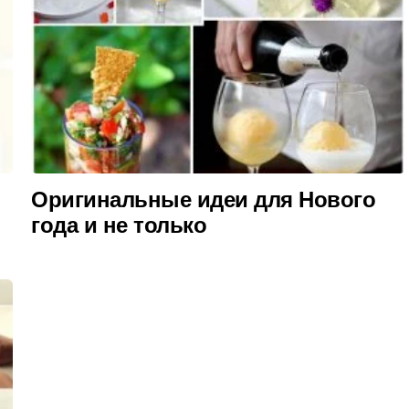
Оригинальные идеи для Нового
года и не только