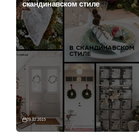
Нового года и не только
23.12.2015