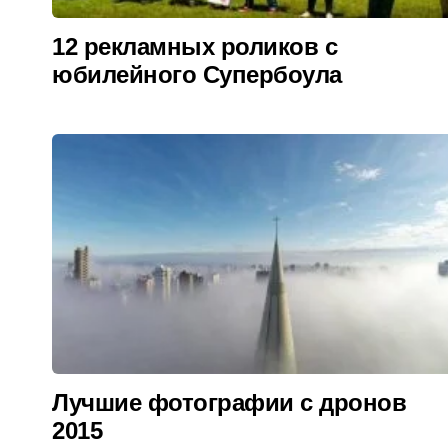
12 рекламных роликов с
юбилейного Супербоула
Лучшие фотографии с дронов
2015