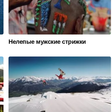
Нелепые мужские стрижки