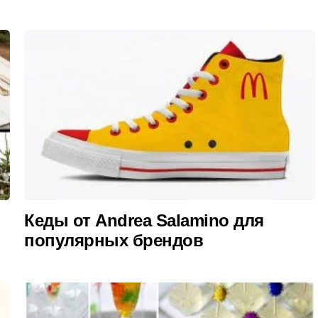
Кеды от Andrea Salamino для
популярных брендов