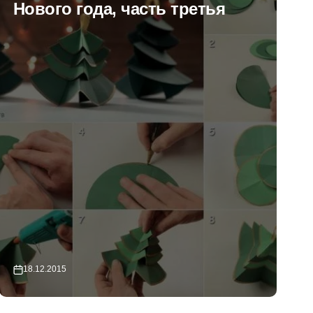
Нового года, часть вторая
17.12.2015