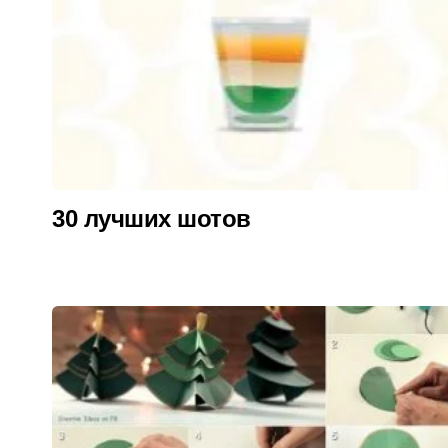
30 лучших шотов