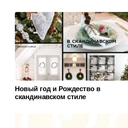
Новый год и Рождество в
скандинавском стиле