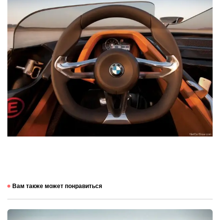
Вам также может понравиться