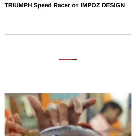
TRIUMPH Speed ​​Racer от IMPOZ DESIGN