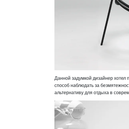
Данной задумкой дизайнер хотел 
способ наблюдать за безмятежнос
альтернативу для отдыха в совре