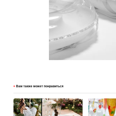
Вам также может понравиться