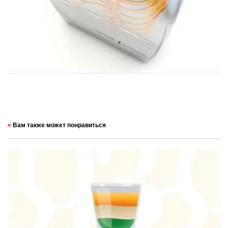
Вам также может понравиться