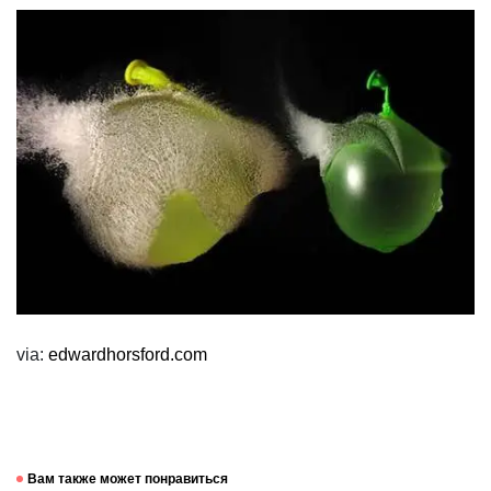
via:
edwardhorsford.com
Вам также может понравиться