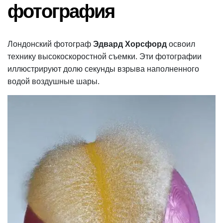
фотография
Лондонский фотограф
Эдвард Хорсфорд
освоил
технику высокоскоростной съемки. Эти фотографии
иллюстрируют долю секунды взрыва наполненного
водой воздушные шары.