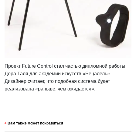
Проект Future Control стал частью дипломной работы
Дора Таля для академии искусств «Бецалель».
Дизайнер считает, что подобная система будет
реализована «раньше, чем ожидается».
Вам также может понравиться