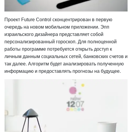
Проект Future Control сконцентрирован в первую
очередь на новом мобильном приложении. Эпп
израильского дизайнера представляет собой
персонализированный гороскоп. Для полноценной
работы программе потребуется открыть доступ к
личным данным социальных сетей, банковских счетов и
так далее. Алгоритм будет анализировать полученную
информацию и предоставлять прогнозы на будущее.