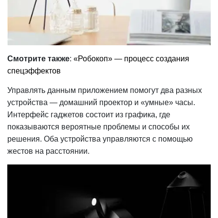
Смотрите также
:
«Робокоп» — процесс создания
спецэффектов
Управлять данным приложением помогут два разных
устройства — домашний проектор и «умные» часы.
Интерфейс гаджетов состоит из графика, где
показываются вероятные проблемы и способы их
решения. Оба устройства управляются с помощью
жестов на расстоянии.