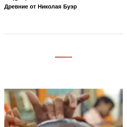
Древние от Николая Буэр