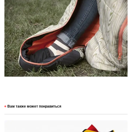
Вам также может понравиться