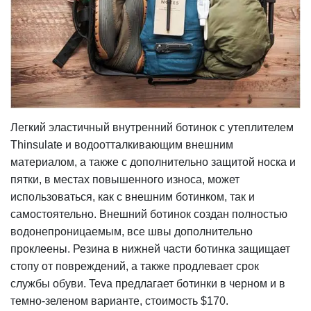
Легкий эластичный внутренний ботинок с утеплителем
Thinsulate и водоотталкивающим внешним
материалом, а также с дополнительно защитой носка и
пятки, в местах повышенного износа, может
использоваться, как с внешним ботинком, так и
самостоятельно. Внешний ботинок создан полностью
водонепроницаемым, все швы дополнительно
проклеены. Резина в нижней части ботинка защищает
стопу от повреждений, а также продлевает срок
службы обуви. Teva предлагает ботинки в черном и в
темно-зеленом варианте, стоимость $170.