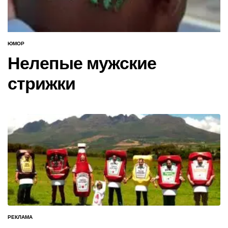
ЮМОР
ОПУБЛИКОВАНО
В
Нелепые мужские
стрижки
РЕКЛАМА
ОПУБЛИКОВАНО