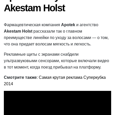
Akestam Holst
Фармацевтическая компания
Apotek
и агентство
Akestam Holst
рассказали так о главном
преимуществе линейки по уходу за волосами — о том,
что она придает волосам мягкость и легкость.
Рекламные щиты с экранами снабдили
ультразвуковыми сенсорами, которые включали видео
в тот момент, когда поезд прибывал на платформу.
Смотрите также
:
Самая крутая реклама Суперкубка
2014