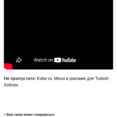
Не пропустите
:
Kobe vs. Messi в рекламе для Turkish
Airlines
Вам также может понравиться