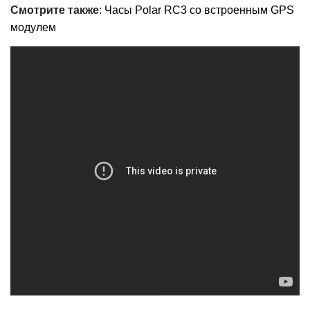
Смотрите также
:
Часы Polar RC3 со встроенным GPS
модулем