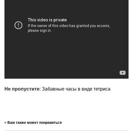
Не пропустите
:
Забавные часы в виде тетриса
Вам также может понравиться