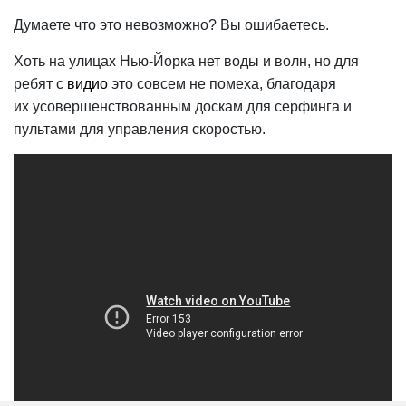
Думаете что это невозможно? Вы ошибаетесь.
Хоть на улицах Нью-Йорка нет воды и волн, но для
ребят с
видио
это совсем не помеха, благодаря
их усовершенствованным доскам для серфинга и
пультами для управления скоростью.