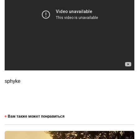
sphyke
Вам также может понравиться