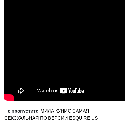
Не пропустите
:
МИЛА КУНИС САМАЯ
СЕКСУАЛЬНАЯ ПО ВЕРСИИ ESQUIRE US