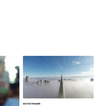
ФОТОГРАФИЯ
ОПУБЛИКОВАНО