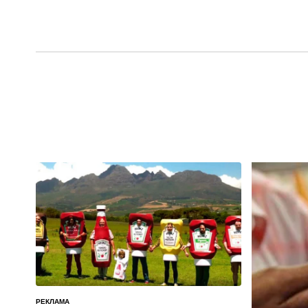
РЕКЛАМА
ОПУБЛИКОВАНО