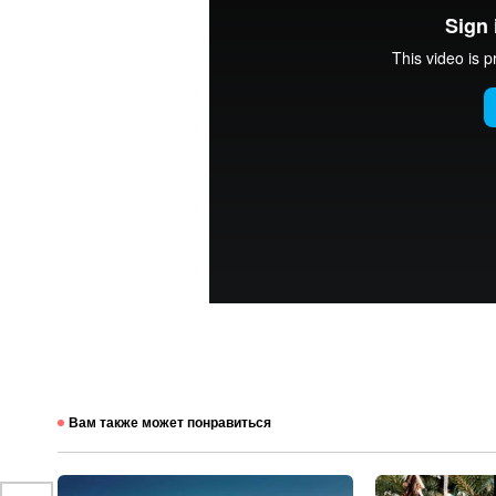
Вам также может понравиться