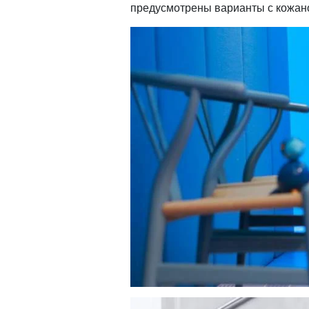
предусмотрены варианты с кожано