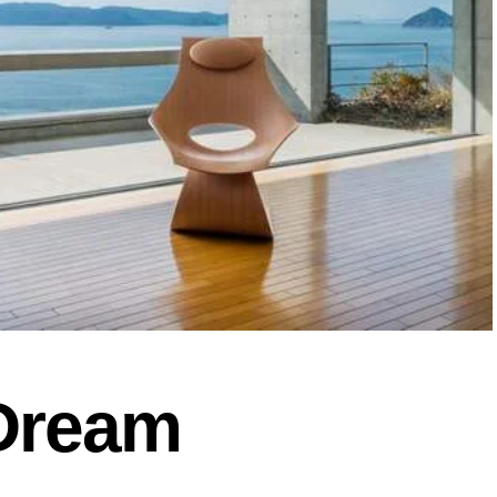
Dream