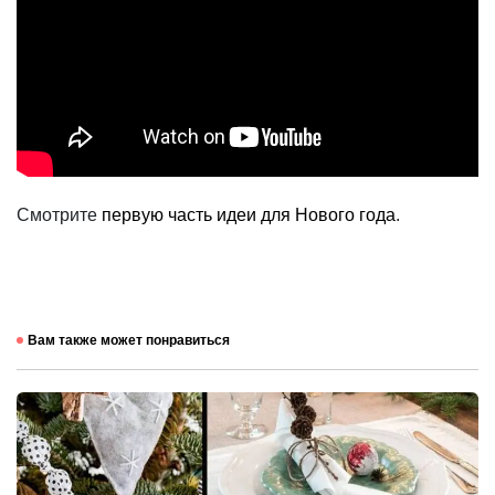
Смотрите
первую часть идеи для Нового года
.
Вам также может понравиться