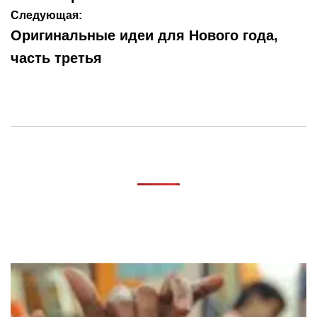
Следующая:
Оригинальные идеи для Нового года,
часть третья