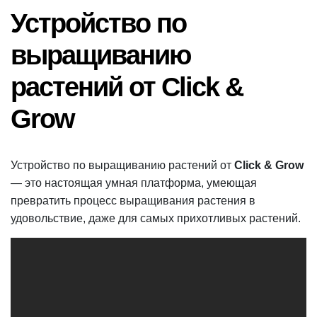
В
время
Устройство по
чтения
выращиванию
растений от Click &
Grow
Устройство по выращиванию растений от
Click & Grow
— это настоящая умная платформа, умеющая
превратить процесс выращивания растения в
удовольствие, даже для самых прихотливых растений.