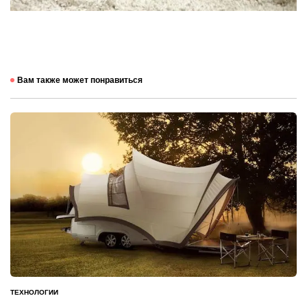
Вам также может понравиться
ТЕХНОЛОГИИ
ОПУБЛИКОВАНО