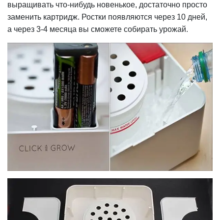
выращивать что-нибудь новенькое, достаточно просто
заменить картридж. Ростки появляются через 10 дней,
а через 3-4 месяца вы сможете собирать урожай.