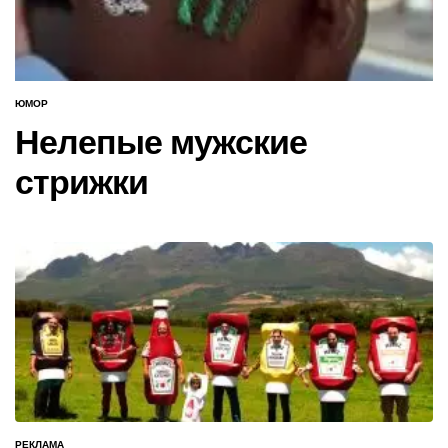
ЮМОР
ОПУБЛИКОВАНО
В
Нелепые мужские
стрижки
РЕКЛАМА