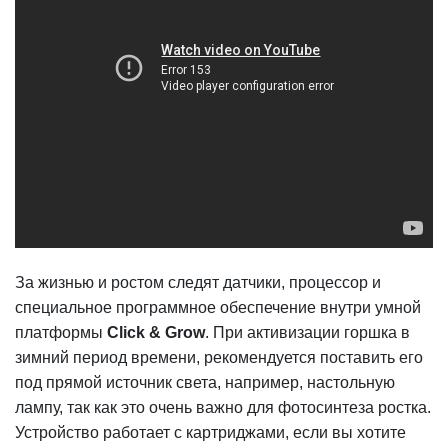
За жизнью и ростом следят датчики, процессор и
специальное программное обеспечение внутри умной
платформы
Click & Grow
. При активизации горшка в
зимний период времени, рекомендуется поставить его
под прямой источник света, например, настольную
лампу, так как это очень важно для фотосинтеза ростка.
Устройство работает с картриджами, если вы хотите