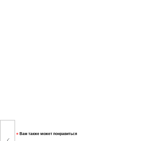
Вам также может понравиться