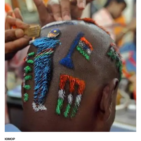
ЮМОР
ОПУБЛИКОВАНО