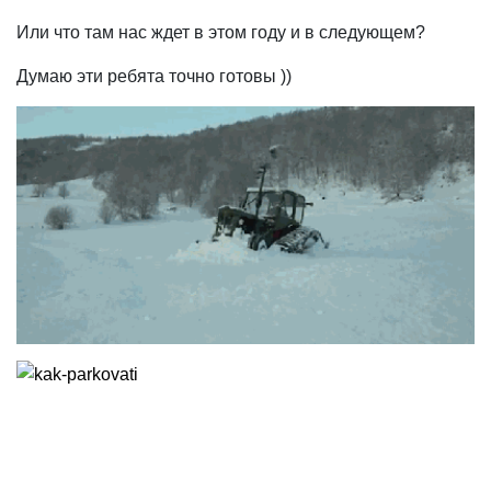
Или что там нас ждет в этом году и в следующем?
Думаю эти ребята точно готовы ))