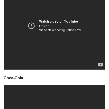
Coca-Cola