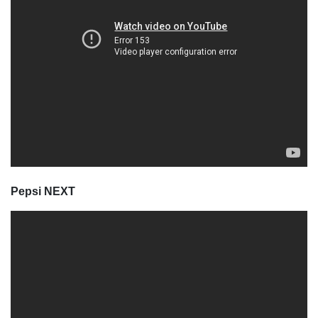
Pepsi NEXT