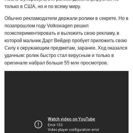
только в США, но и по всему миру.
Обычно рекламодатели держали ролики в секрете. Но в
позапрошлом году Volkswagen решил
поэкспериментировать и выложить свою рекламу, в
которой мальчик Дарт Вейдер пробует приложить свою
Силу к окружающим предметам, заранее. Ход оказался
удачным: ролик быстро стал вирусным и только в
оригинале набрал больше 55 млн просмотров.