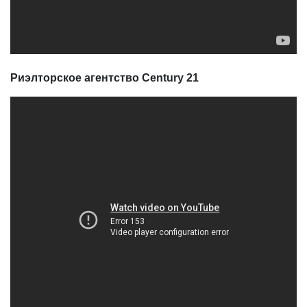
Риэлторское агентство Century 21