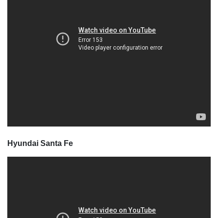
Hyundai Santa Fe