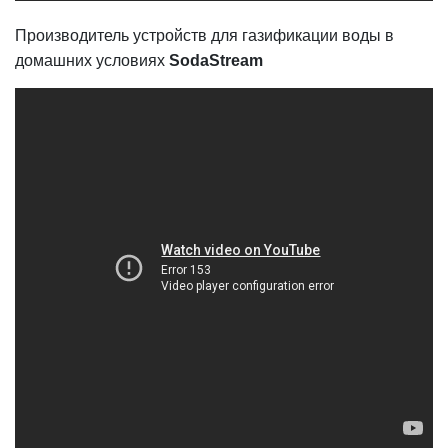
Производитель устройств для газификации воды в
домашних условиях
SodaStream