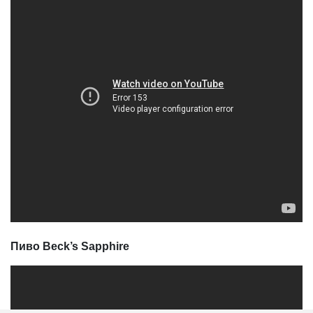
Пиво Beck’s Sapphire