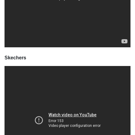
Skechers