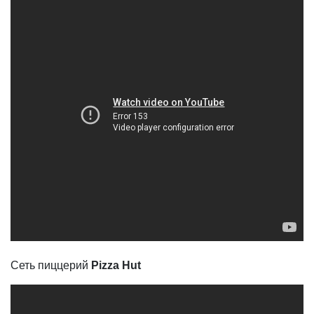
Сеть пиццерий
Pizza Hut