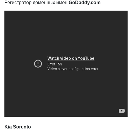
Регистратор доменных имен
GoDaddy.com
Kia Sorento