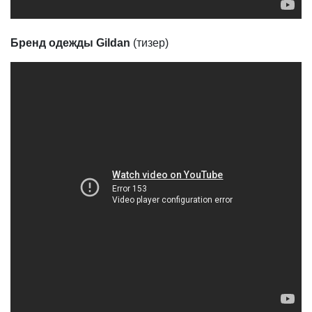
Бренд одежды Gildan
(тизер)