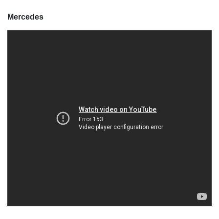
Mercedes