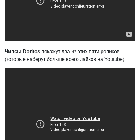
Чипсы Doritos
покажут два из этих пяти роликов
(которые наберут больше всего лайков на Youtube).