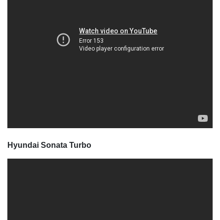
Hyundai Sonata Turbo