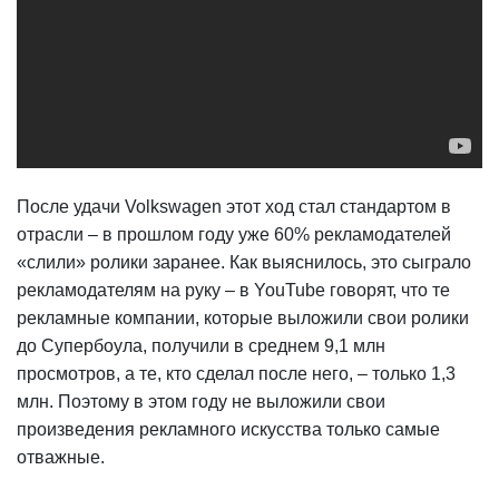
После удачи Volkswagen этот ход стал стандартом в
отрасли – в прошлом году уже 60% рекламодателей
«слили» ролики заранее. Как выяснилось, это сыграло
рекламодателям на руку – в YouTube говорят, что те
рекламные компании, которые выложили свои ролики
до Супербоула, получили в среднем 9,1 млн
просмотров, а те, кто сделал после него, – только 1,3
млн. Поэтому в этом году не выложили свои
произведения рекламного искусства только самые
отважные.