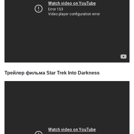
Трейлер фильма Star Trek Into Darkness