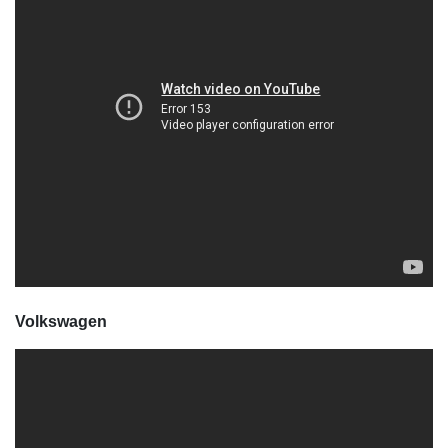
Volkswagen