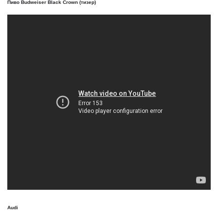
Пиво Budweiser Black Crown (тизер)
Audi