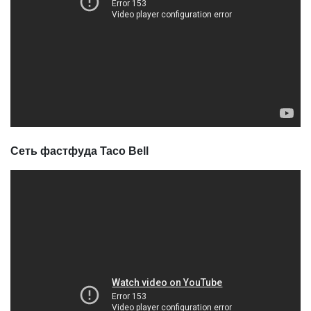
Сеть фастфуда Taco Bell